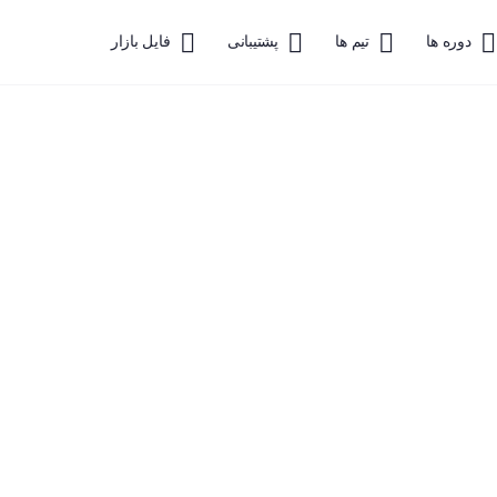
دوره ها
تیم ها
پشتیبانی
فایل بازار