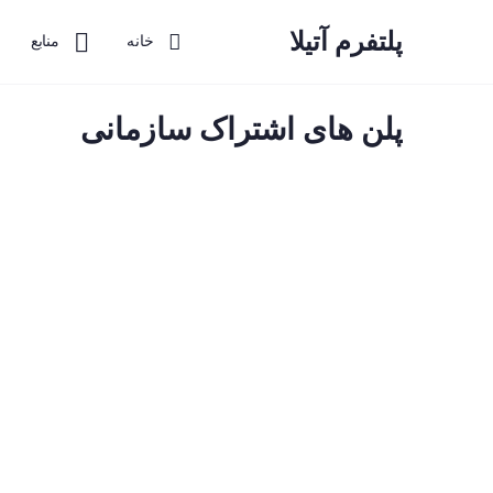
پلتفرم آتیلا
خانه
منابع
پلن های اشتراک سازمانی