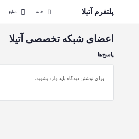
پلتفرم آتیلا
خانه
منابع
اعضای شبکه تخصصی آتیلا
پاسخ‌ها
برای نوشتن دیدگاه باید
وارد بشوید
.