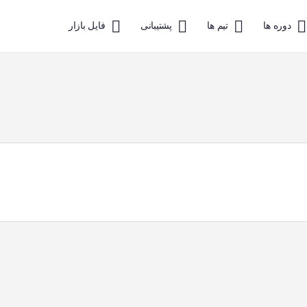
دوره ها
تیم ها
پشتیبانی
فایل بازار