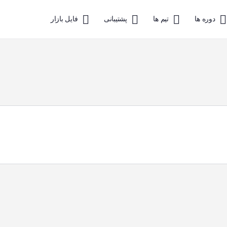
دوره ها
تیم ها
پشتیبانی
فایل بازار