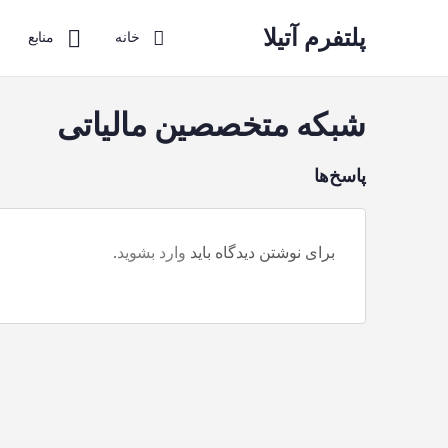
پلتفرم آتیلا
خانه
منابع
شبکه متخصصین مالیاتی
پاسخ‌ها
برای نوشتن دیدگاه باید
وارد بشوید
.