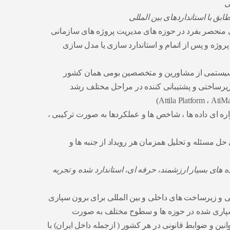
ی
ق با استانداردهای بین المللی
منحصر بفرد در حوزه های مدیریت پروژه های سازمانی
 پروژه و پس از اتمام و استاندارد سازی یا مدل سازی
 سیستمی از مشاورین و متخصصین بومی همان کشور
زیرساختی و پشتیبانی کننده در مراحل مختلف رشد
اره ای داده ها ، شاخص ها و عملکردها به صورت ترکیبی ،
 حل مسئله و تحلیل همزمان هر رویداد از جنبه ها و
ده های بسیار ارزشمند، حرفه ای، استاندارد شده و تجربه
 و زیرساخت های داخلی و بین المللی برای برون سپاری
سپاری شده در حوزه ها و سطوح مختلف به صورت
انین و ضوابط قانونی در هر کشور ( ازجمله داخل ایران) با