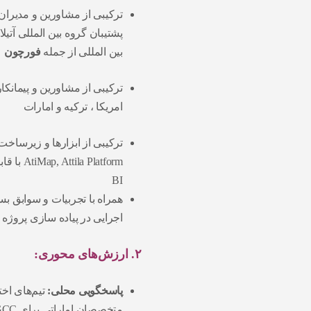
ترکیبی از مشاورین و مدیران
بین المللی از جمله
فورچون ۵۰۰
ترکیبی از مشاورین و پیمانکا
امریکا ، ترکیه و امارات
BI
همراه با تجربیات و سوابق بس
اجرایی در پیاده‌ سازی پروژه
۲. ارزش‌های محوری:
پاسخگویی محلی:
تیم‌های اخت
متخصصان اماراتی برای GCC)