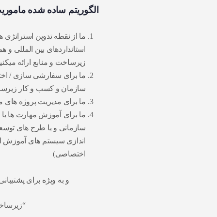
الگوریتم ساده شده ماموریت
ما از نقطه تدوین استراتژی ه
استانداردهای بین المللی و ه
زیرساخت و منابع ارائه میکنی
ما برای سفارشی سازی / اخت
سازمان و کسب و کار زیرساخت
ما برای مدیریت پروژه های م
ما برای آموزش مهارت ها یا 
سازمانی و یا طرح های توسعه
اندازی سیستم های آموزش ال
اختصاصی)
و به ویژه برای پشتیبانی
“زیرساخت 