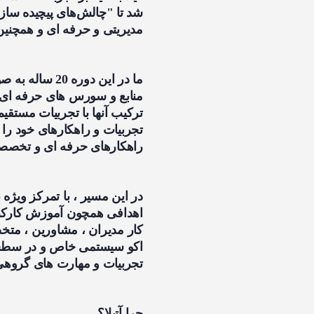
شد تا "چالش‌های پیچیده ساز
مدیریتی و حرفه ای و همچنین
ما در این دوره
منابع و سورس های حرفه ای 
ترکیب آنها با تجربیات مستقیم
تجربیات و راهکارهای خود را ب
راهکارهای حرفه ای و تخصصی
در این مسیر ، با تمرکز ویژه
اهدافی همچون آموزش کارکنان
کار مدیران ، مشاورین ، متخص
اکو سیستمی خاص و در سطحی 
تجربیات و مهارت های گروهی ب
چرا آتیلا؟