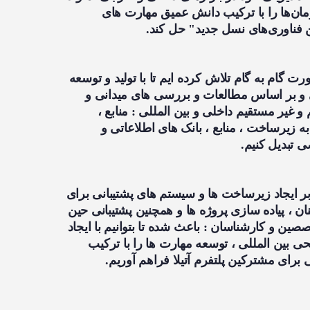
مان‌ها را با ترکیب دانش عمیق مهارت های
 فناوری‌های نسل جدید" حل کند.
 20 ساله به صورت گام به گام تلاش کرده ایم تا با تولید و توسعه
و بر اساس مطالعات و بررسی های میدانی و
 و غیر مستقیم داخلی و بین المللی : منابع ،
ه زیرساخت ، منابع ، بانک های اطلاعاتی و
 تبدیل کنیم.
 بر ایجاد زیرساخت ها و سیستم های پشتیبانی برای
 ، پیاده سازی پروژه ها و همچنین پشتیبانی حین
صین و کارشناسان : باعث شده تا بتوانیم با ایجاد
بین المللی ، توسعه مهارت ها را با ترکیب
رای مشترکین پلتفرم آتیلا فراهم آوریم.