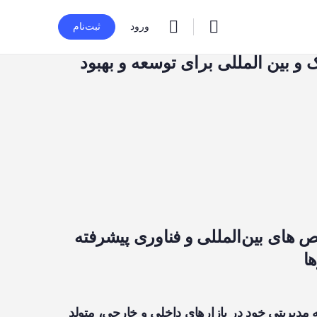
ورود
ثبت‌نام
 و بین المللی برای توسعه و بهبود
ص های بین‌المللی و فناوری پیشرفته
ا
تکیه بر تجربه ۲۰+ ساله مدیریتی خود در بازارهای داخلی و خارجی، متولد