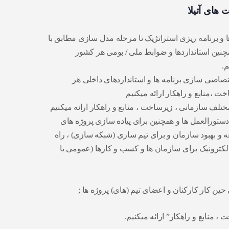
 های آتیلا
ا و برنامه ریزی استراتژیک تا مرحله مدل سازی مطابق با
مچنین استانداردها و ضوابط ملی / بومی هر کشور
م.
صاصی سازی برنامه ها و استانداردهای داخلی هر
 ،منابع و راهکار ارائه میکنیم
ختلف سازمانی ، زیرساخت ، منابع و راهکار ارائه میکنیم
دستورالعمل ها و همچنین برای پیاده سازی پروژه های
 و بهبود سازمان و برای تیم سازی (شبکه سازی) ، راه
کترونیک برای سازمان ها و کسب و کارها (عمومی یا
 حین کار کارکنان و اعضای تیم (های) پروژه ها ;
، منابع و راهکار” ارائه میکنیم.