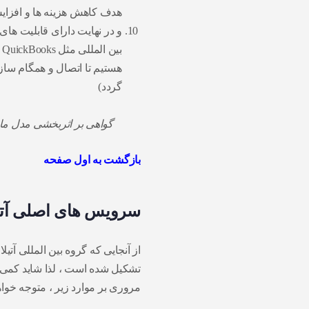
هدف کاهش هزینه ها و افزای
و در نهایت دارای قابلیت های
هستیم تا اتصال و همگام سازی
گردد)
گواهی بر اثربخشی مدل م
بازگشت به اول صفحه
سرویس های اصلی آتیل
از آنجایی که گروه بین المللی آتی
تشکیل شده است ، لذا شاید کمی ت
مروری بر موارد زیر ، متوجه خوا